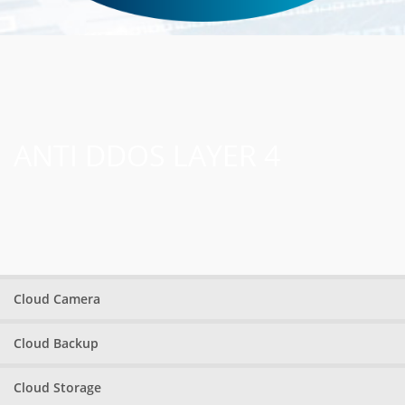
ANTI DDOS LAYER 4
Cloud Camera
Cloud Backup
Cloud Storage