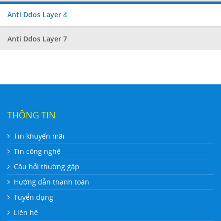
Anti Ddos Layer 4
Anti Ddos Layer 7
THÔNG TIN
Tin khuyến mãi
Tin công nghệ
Câu hỏi thường gặp
Hướng dẫn thanh toán
Tuyển dụng
Liên hệ