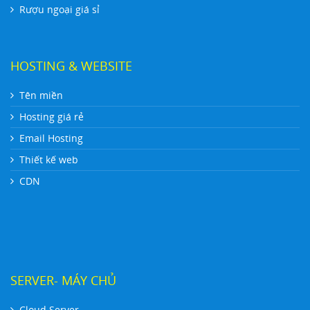
Rượu ngoại giá sỉ
HOSTING & WEBSITE
Tên miền
Hosting giá rẻ
Email Hosting
Thiết kế web
CDN
SERVER- MÁY CHỦ
Cloud Server