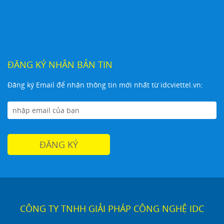
ĐĂNG KÝ NHẬN BẢN TIN
Đăng ký Email để nhận thông tin mới nhất từ idcviettel.vn:
CÔNG TY TNHH GIẢI PHÁP CÔNG NGHỆ IDC