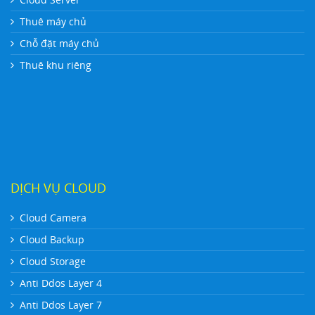
Thuê máy chủ
Chỗ đặt máy chủ
Thuê khu riêng
DỊCH VỤ CLOUD
Cloud Camera
Cloud Backup
Cloud Storage
Anti Ddos Layer 4
Anti Ddos Layer 7