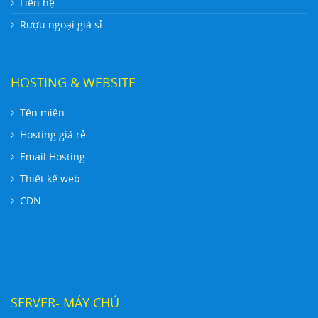
Liên hệ
Rượu ngoại giá sỉ
HOSTING & WEBSITE
Tên miền
Hosting giá rẻ
Email Hosting
Thiết kế web
CDN
SERVER- MÁY CHỦ