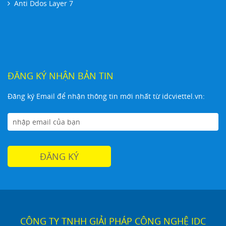
Anti Ddos Layer 7
ĐĂNG KÝ NHẬN BẢN TIN
Đăng ký Email để nhận thông tin mới nhất từ idcviettel.vn:
CÔNG TY TNHH GIẢI PHÁP CÔNG NGHỆ IDC