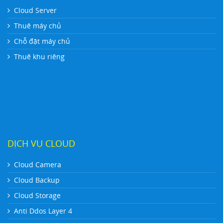
Cloud Server
Thuê máy chủ
Chỗ đặt máy chủ
Thuê khu riêng
DỊCH VỤ CLOUD
Cloud Camera
Cloud Backup
Cloud Storage
Anti Ddos Layer 4