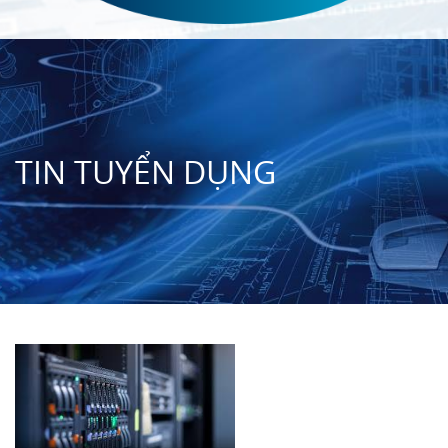
TIN TUYỂN DỤNG