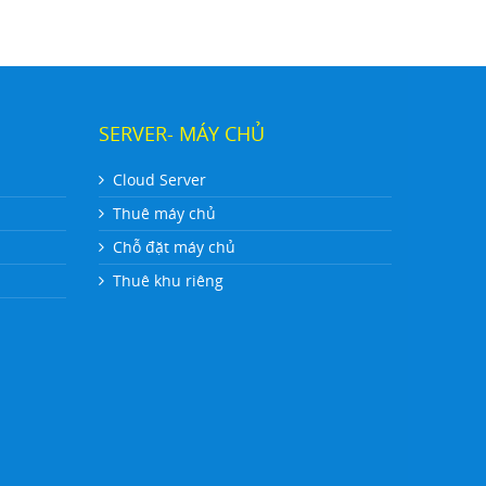
SERVER- MÁY CHỦ
Cloud Server
Thuê máy chủ
Chỗ đặt máy chủ
Thuê khu riêng
N