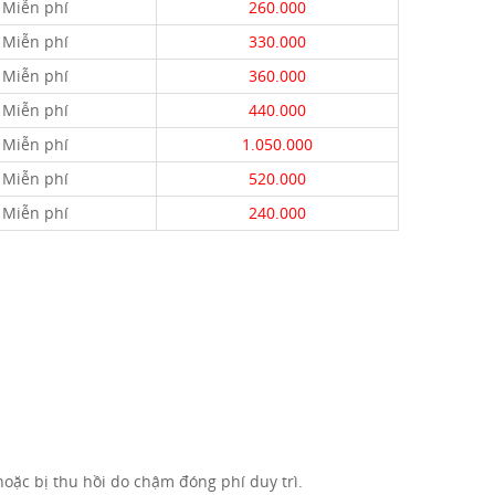
Miễn phí
260.000
Miễn phí
330.000
Miễn phí
360.000
Miễn phí
440.000
Miễn phí
1.050.000
Miễn phí
520.000
Miễn phí
240.000
oặc bị thu hồi do chậm đóng phí duy trì.