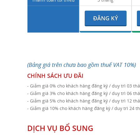
ĐĂNG KÝ
(Bảng giá trên chưa bao gồm thuế VAT 10%)
CHÍNH SÁCH ƯU ĐÃI
- Giảm giá 0% cho khách hàng đăng ký / duy trì 03 th
- Giảm giá 3% cho khách hàng đăng ký / duy trì 06 th
- Giảm giá 5% cho khách hàng đăng ký / duy trì 12 th
- Giảm giá 10% cho khách hàng đăng ký / duy trì 24 t
DỊCH VỤ BỔ SUNG