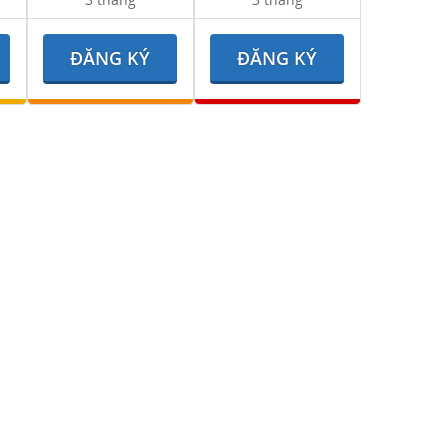
ĐĂNG KÝ
ĐĂNG KÝ