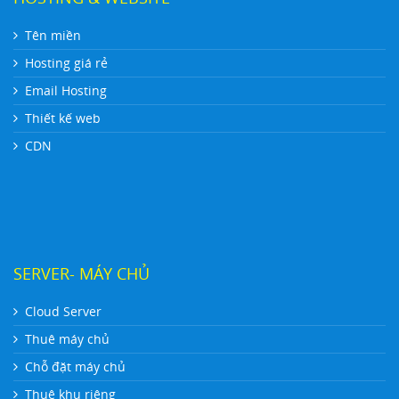
Tên miền
Hosting giá rẻ
Email Hosting
Thiết kế web
CDN
SERVER- MÁY CHỦ
Cloud Server
Thuê máy chủ
Chỗ đặt máy chủ
Thuê khu riêng