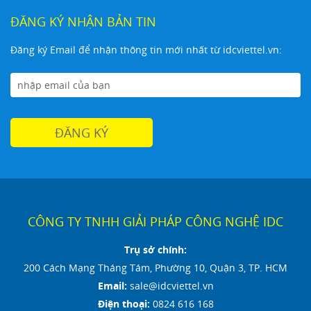
ĐĂNG KÝ NHẬN BẢN TIN
Đăng ký Email để nhận thông tin mới nhất từ idcviettel.vn:
CÔNG TY TNHH GIẢI PHÁP CÔNG NGHỆ IDC
Trụ sở chính:
200 Cách Mạng Tháng Tám, Phường 10, Quận 3, TP. HCM
Email:
sale@idcviettel.vn
Điện thoại:
0824 616 168