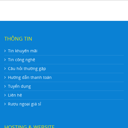
THÔNG TIN
Tin khuyến mãi
Tin công nghệ
Câu hỏi thường gặp
Hướng dẫn thanh toán
Tuyển dụng
Liên hệ
Rượu ngoại giá sỉ
HOSTING & WEBSITE