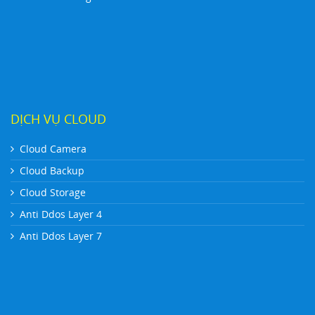
DỊCH VỤ CLOUD
Cloud Camera
Cloud Backup
Cloud Storage
Anti Ddos Layer 4
Anti Ddos Layer 7