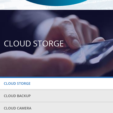
CLOUD STORGE
CLOUD STORGE
CLOUD BACKUP
CLOUD CAMERA