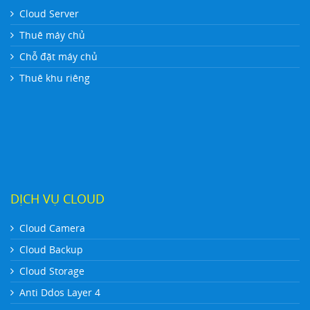
Cloud Server
Thuê máy chủ
Chỗ đặt máy chủ
Thuê khu riêng
DỊCH VỤ CLOUD
Cloud Camera
Cloud Backup
Cloud Storage
Anti Ddos Layer 4