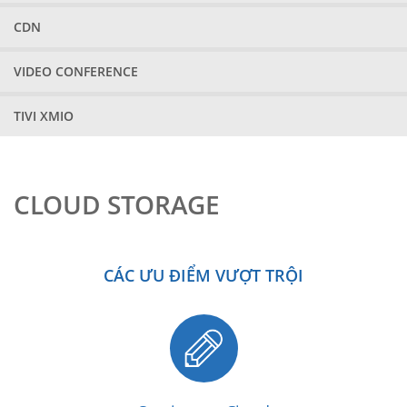
CDN
VIDEO CONFERENCE
TIVI XMIO
CLOUD STORAGE
CÁC ƯU ĐIỂM VƯỢT TRỘI