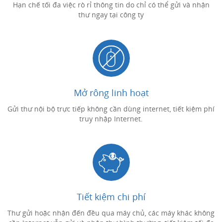
Hạn chế tối đa việc rò rỉ thông tin do chỉ có thể gửi và nhận
thư ngay tại công ty
Mở rông linh hoạt
Gửi thư nội bộ trực tiếp không cần dùng internet, tiết kiệm phí
truy nhập Internet.
Tiết kiệm chi phí
Thư gửi hoặc nhận đến đều qua máy chủ, các máy khác không