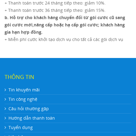
+ Thanh toán trước 24 tháng tiếp theo: giảm 10%.
+ Thanh toán trước 36 tháng tiếp theo: giảm 15%.
b. Hỗ trợ cho khách hàng chuyển đổi từ gói cước cũ sang
gói cước mới,nâng cấp hoặc hạ cấp gói cước; khách hàng
gia hạn hợp đồng.
+ Miễn phí cước khởi tạo dịch vụ cho tất cả các gói dịch vụ
THÔNG TIN
Tin khuyến mãi
Tin công nghệ
Câu hỏi thường gặp
Hướng dẫn thanh toán
Tuyển dụng