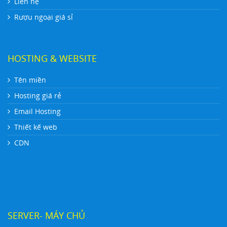
Liên hệ
Rượu ngoại giá sỉ
HOSTING & WEBSITE
Tên miền
Hosting giá rẻ
Email Hosting
Thiết kế web
CDN
SERVER- MÁY CHỦ