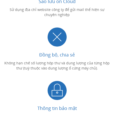
Sao lưu on Cloud
Sử dụng địa chỉ website công ty để gửi mail thể hiện sự
chuyên nghiệp
Đồng bộ, chia sẻ
Không hạn chế số lượng hộp thư và dung lượng của từng hộp
thư (tuỳ thuộc vào dung lượng ổ cứng máy chủ).
Thông tin bảo mật