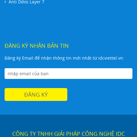
Anti Ddos Layer 7
ĐĂNG KÝ NHẬN BẢN TIN
Đăng ký Email để nhận thông tin mới nhất từ idcviettel.vn:
CÔNG TY TNHH GIẢI PHÁP CÔNG NGHỆ IDC