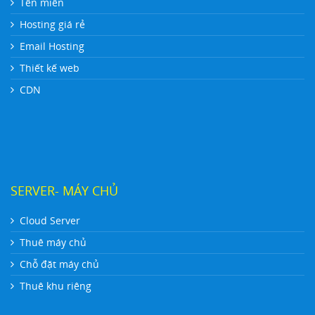
Tên miền
Hosting giá rẻ
Email Hosting
Thiết kế web
CDN
SERVER- MÁY CHỦ
Cloud Server
Thuê máy chủ
Chỗ đặt máy chủ
Thuê khu riêng