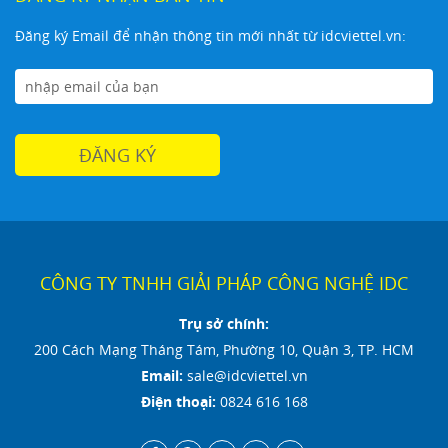
Đăng ký Email để nhận thông tin mới nhất từ idcviettel.vn:
CÔNG TY TNHH GIẢI PHÁP CÔNG NGHỆ IDC
Trụ sở chính:
200 Cách Mạng Tháng Tám, Phường 10, Quận 3, TP. HCM
Email:
sale@idcviettel.vn
Điện thoại:
0824 616 168